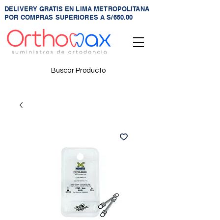
DELIVERY GRATIS EN LIMA METROPOLITANA
POR COMPRAS SUPERIORES A S/650.00
Buscar Producto