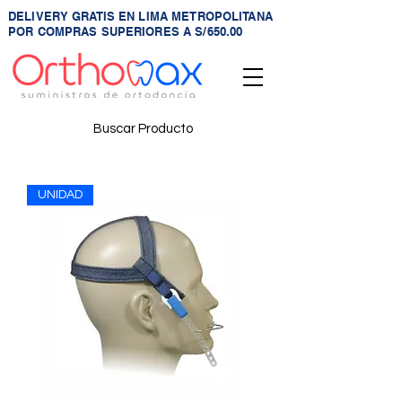
DELIVERY GRATIS EN LIMA METROPOLITANA
POR COMPRAS SUPERIORES A S/650.00
Buscar Producto
UNIDAD