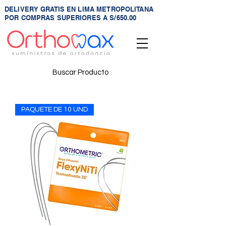
DELIVERY GRATIS EN LIMA METROPOLITANA
POR COMPRAS SUPERIORES A S/650.00
Buscar Producto
PAQUETE DE 10 UND