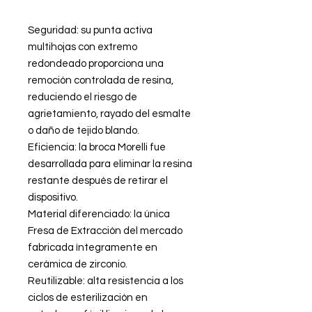
Seguridad: su punta activa
multihojas con extremo
redondeado proporciona una
remoción controlada de resina,
reduciendo el riesgo de
agrietamiento, rayado del esmalte
o daño de tejido blando.
Eficiencia: la broca Morelli fue
desarrollada para eliminar la resina
restante después de retirar el
dispositivo.
Material diferenciado: la única
Fresa de Extracción del mercado
fabricada íntegramente en
cerámica de zirconio.
Reutilizable: alta resistencia a los
ciclos de esterilización en