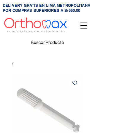
DELIVERY GRATIS EN LIMA METROPOLITANA
POR COMPRAS SUPERIORES A S/650.00
Buscar Producto