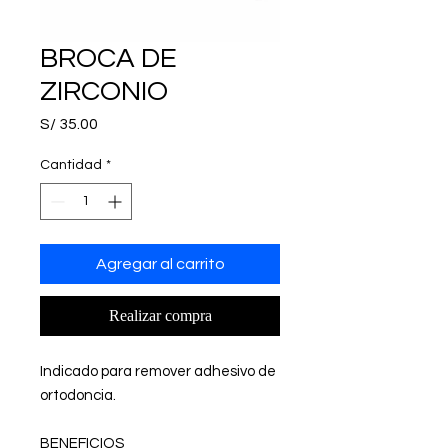
BROCA DE
ZIRCONIO
Precio
S/ 35.00
Cantidad
*
Agregar al carrito
Realizar compra
Indicado para remover adhesivo de
ortodoncia.
BENEFICIOS