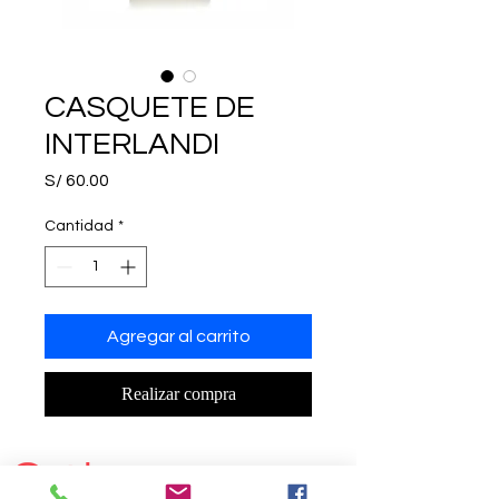
CASQUETE DE
INTERLANDI
Precio
S/ 60.00
Cantidad
*
Agregar al carrito
Realizar compra