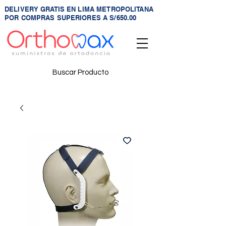
DELIVERY GRATIS EN LIMA METROPOLITANA
POR COMPRAS SUPERIORES A S/650.00
Buscar Producto