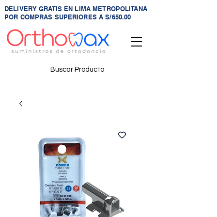
DELIVERY GRATIS EN LIMA METROPOLITANA
POR COMPRAS SUPERIORES A S/650.00
Buscar Producto