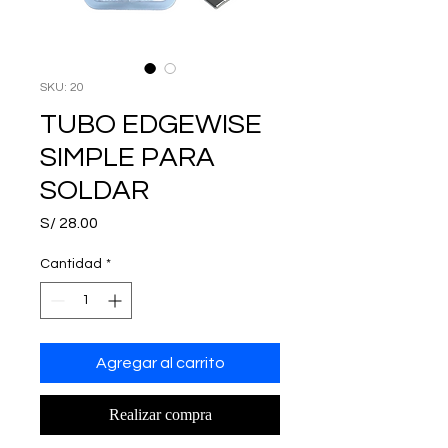
SKU: 20
TUBO EDGEWISE
SIMPLE PARA
SOLDAR
Precio
S/ 28.00
Cantidad
*
Agregar al carrito
Realizar compra