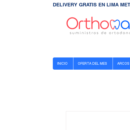
DELIVERY GRATIS EN LIMA ME
INICIO
OFERTA DEL MES
ARCOS