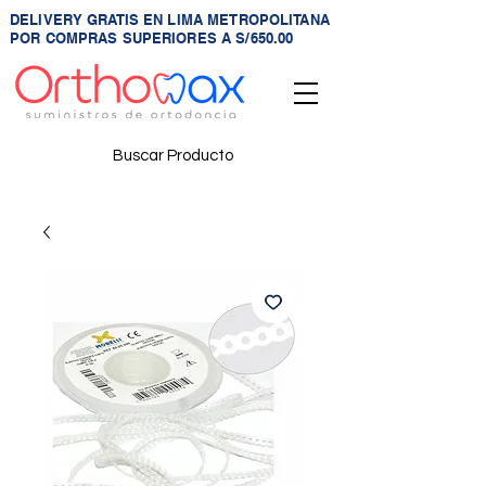
DELIVERY GRATIS EN LIMA METROPOLITANA
POR COMPRAS SUPERIORES A S/650.00
Buscar Producto