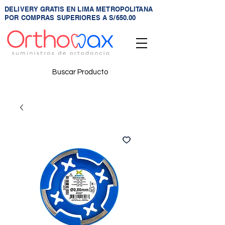
DELIVERY GRATIS EN LIMA METROPOLITANA
POR COMPRAS SUPERIORES A S/650.00
Buscar Producto