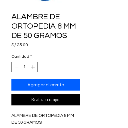
ALAMBRE DE
ORTOPEDIA 8 MM
DE 50 GRAMOS
Precio
S/ 25.00
Cantidad
*
Agregar al carrito
Realizar compra
ALAMBRE DE ORTOPEDIA 8 MM
DE 50 GRAMOS