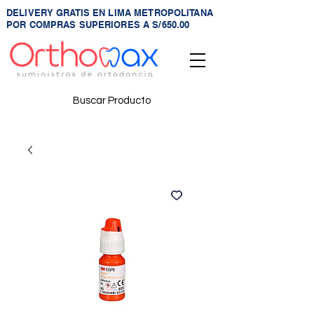
DELIVERY GRATIS EN LIMA METROPOLITANA
POR COMPRAS SUPERIORES A S/650.00
Buscar Producto